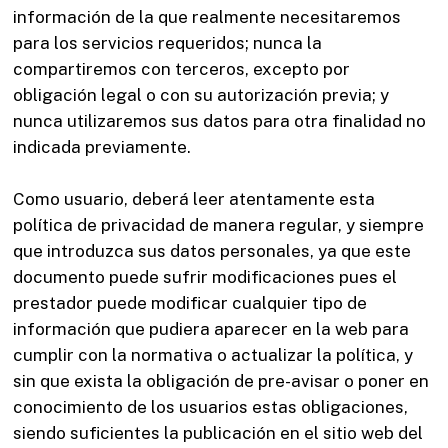
información de la que realmente necesitaremos
para los servicios requeridos; nunca la
compartiremos con terceros, excepto por
obligación legal o con su autorización previa; y
nunca utilizaremos sus datos para otra finalidad no
indicada previamente.
Como usuario, deberá leer atentamente esta
política de privacidad de manera regular, y siempre
que introduzca sus datos personales, ya que este
documento puede sufrir modificaciones pues el
prestador puede modificar cualquier tipo de
información que pudiera aparecer en la web para
cumplir con la normativa o actualizar la política, y
sin que exista la obligación de pre-avisar o poner en
conocimiento de los usuarios estas obligaciones,
siendo suficientes la publicación en el sitio web del