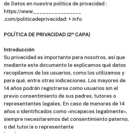
de Datos en nuestra política de privacidad :
https://www.________________
.com/politicadeprivacidad: + info
POLÍTICA DE PRIVACIDAD (2ª CAPA)
Introducción
Su privacidad es importante para nosotros, así que
mediante este documento le explicamos qué datos
recopilamos de los usuarios, como los utilizamos y
para qué, entre otras indicaciones. Los mayores de
14 años podrán registrarse como usuarios sin el
previo consentimiento de sus padres, tutores o
representantes legales. En caso de menores de 14
años o identificados como «incapaces legalmente»,
siempre necesitaremos del consentimiento paterno,
o del tutor/a o representante