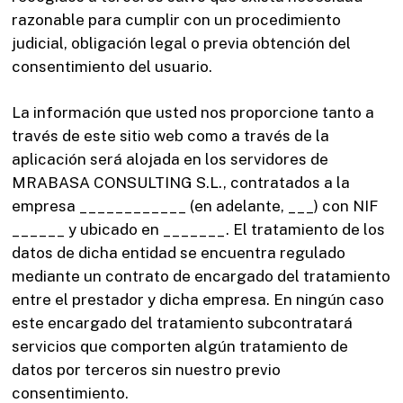
razonable para cumplir con un procedimiento
judicial, obligación legal o previa obtención del
consentimiento del usuario.
La información que usted nos proporcione tanto a
través de este sitio web como a través de la
aplicación será alojada en los servidores de
MRABASA CONSULTING S.L., contratados a la
empresa ____________ (en adelante, ___) con NIF
______ y ubicado en _______. El tratamiento de los
datos de dicha entidad se encuentra regulado
mediante un contrato de encargado del tratamiento
entre el prestador y dicha empresa. En ningún caso
este encargado del tratamiento subcontratará
servicios que comporten algún tratamiento de
datos por terceros sin nuestro previo
consentimiento.