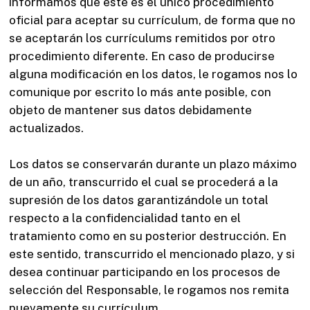
informamos que este es el único procedimiento
oficial para aceptar su currículum, de forma que no
se aceptarán los currículums remitidos por otro
procedimiento diferente. En caso de producirse
alguna modificación en los datos, le rogamos nos lo
comunique por escrito lo más ante posible, con
objeto de mantener sus datos debidamente
actualizados.
Los datos se conservarán durante un plazo máximo
de un año, transcurrido el cual se procederá a la
supresión de los datos garantizándole un total
respecto a la confidencialidad tanto en el
tratamiento como en su posterior destrucción. En
este sentido, transcurrido el mencionado plazo, y si
desea continuar participando en los procesos de
selección del Responsable, le rogamos nos remita
nuevamente su currículum.