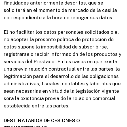
finalidades anteriormente descritas, que se
solicitará en el momento de marcado de la casilla
correspondiente a la hora de recoger sus datos.
El no facilitar los datos personales solicitados o el
no aceptar la presente política de protección de
datos supone la imposibilidad de subscribirse,
registrarse o recibir información de los productos y
servicios del Prestador.En los casos en que exista
una previa relación contractual entre las partes, la
legitimación para el desarrollo de las obligaciones
administrativas, fiscales, contables y laborales que
sean necesarias en virtud de la legislación vigente
será la existencia previa de la relación comercial
establecida entre las partes.
DESTINATARIOS DE CESIONES O