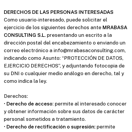
DERECHOS DE LAS PERSONAS INTERESADAS
Como usuario-interesado, puede solicitar el
ejercicio de los siguientes derechos ante
MRABASA
CONSULTING S.L.
presentando un escrito a la
dirección postal del encabezamiento o enviando un
correo electrónico a info@mrabasaconsulting.com,
indicando como Asunto: “PROTECCIÓN DE DATOS,
EJERCICIO DERECHOS”, y adjuntando fotocopia de
su DNI o cualquier medio análogo en derecho, tal y
como indica la ley.
Derechos:
•
Derecho de acceso
: permite al interesado conocer
y obtener información sobre sus datos de carácter
personal sometidos a tratamiento.
•
Derecho de rectificación o supresión:
permite