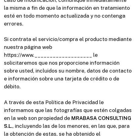
la misma a fin de que la información en tratamiento
esté en todo momento actualizada y no contenga
errores.
Si contrata el servicio/compra el producto mediante
nuestra página web
https://www.___________________ le
solicitaremos que nos proporcione información
sobre usted, incluidos su nombre, datos de contacto
e información sobre una tarjeta de crédito o de
débito.
A través de esta Política de Privacidad le
informamos que las fotografías que estén colgadas
en la web son propiedad de
MRABASA CONSULTING
S.L.
, incluyendo las de los menores, en las que, para
la obtención de estas, se ha obtenido el