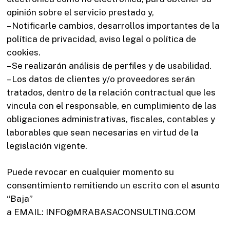
opinión sobre el servicio prestado y,
– Notificarle cambios, desarrollos importantes de la
política de privacidad, aviso legal o política de
cookies.
– Se realizarán análisis de perfiles y de usabilidad.
– Los datos de clientes y/o proveedores serán
tratados, dentro de la relación contractual que les
vincula con el responsable, en cumplimiento de las
obligaciones administrativas, fiscales, contables y
laborables que sean necesarias en virtud de la
legislación vigente.
Puede revocar en cualquier momento su
consentimiento remitiendo un escrito con el asunto
“Baja”
a EMAIL: INFO@MRABASACONSULTING.COM