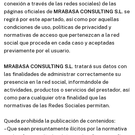
conexión a través de las redes sociales) de las
páginas oficiales de
MRABASA CONSULTING S.L
. se
regirá por este apartado, así como por aquellas
condiciones de uso, políticas de privacidad y
normativas de acceso que pertenezcan a la red
social que proceda en cada caso y aceptadas
previamente por el usuario.
MRABASA CONSULTING S.L
. tratará sus datos con
las finalidades de administrar correctamente su
presencia en la red social, informándole de
actividades, productos o servicios del prestador, así
como para cualquier otra finalidad que las
normativas de las Redes Sociales permitan.
Queda prohibida la publicación de contenidos:
– Que sean presuntamente ilícitos por la normativa