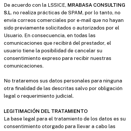
De acuerdo con la LSSICE,
MRABASA CONSULTING
S.L
. no realiza prácticas de SPAM, por lo tanto, no
envía correos comerciales por e-mail que no hayan
sido previamente solicitados o autorizados por el
Usuario. En consecuencia, en todas las
comunicaciones que recibirá del prestador, el
usuario tiene la posibilidad de cancelar su
consentimiento expreso para recibir nuestras
comunicaciones.
No trataremos sus datos personales para ninguna
otra finalidad de las descritas salvo por obligación
legal o requerimiento judicial.
LEGITIMACIÓN DEL TRATAMIENTO
La base legal para el tratamiento de los datos es su
consentimiento otorgado para llevar a cabo las