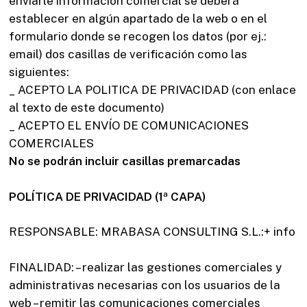
enviarle información comercial se deberá
establecer en algún apartado de la web o en el
formulario donde se recogen los datos (por ej.:
email) dos casillas de verificación como las
siguientes:
_ ACEPTO LA POLITICA DE PRIVACIDAD (con enlace
al texto de este documento)
_ ACEPTO EL ENVÍO DE COMUNICACIONES
COMERCIALES
No se podrán incluir casillas premarcadas
POLÍTICA DE PRIVACIDAD (1ª CAPA)
RESPONSABLE: MRABASA CONSULTING S.L.:+ info
FINALIDAD: – realizar las gestiones comerciales y
administrativas necesarias con los usuarios de la
web – remitir las comunicaciones comerciales