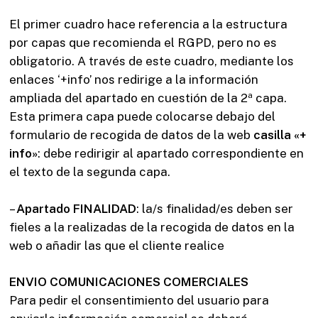
El primer cuadro hace referencia a la estructura
por capas que recomienda el RGPD, pero no es
obligatorio. A través de este cuadro, mediante los
enlaces ‘+info’ nos redirige a la información
ampliada del apartado en cuestión de la 2ª capa.
Esta primera capa puede colocarse debajo del
formulario de recogida de datos de la web
casilla «+
info»
: debe redirigir al apartado correspondiente en
el texto de la segunda capa.
–
Apartado FINALIDAD
: la/s finalidad/es deben ser
fieles a la realizadas de la recogida de datos en la
web o añadir las que el cliente realice
ENVIO COMUNICACIONES COMERCIALES
Para pedir el consentimiento del usuario para