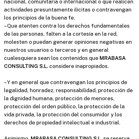
nacional, comunitaria o internacional o que realicen
actividades presuntamente ilícitas o contravengan
los principios de la buena fe.
– Que atenten contra los derechos fundamentales
de las personas, falten a la cortesía en la red,
molesten o puedan generar opiniones negativas en
nuestros usuarios o terceros y en general
cualesquiera sean los contenidos que
MRABASA
CONSULTING S.L.
considere inapropiados.
– Y en general que contravengan los principios de
legalidad, honradez, responsabilidad, protección de
la dignidad humana, protección de menores,
protección del orden público, la protección de la
vida privada, la protección del consumidor y los
derechos de propiedad intelectual e industrial.
Asimismo,
MRABASA CONSULTING S.L
. se reserva