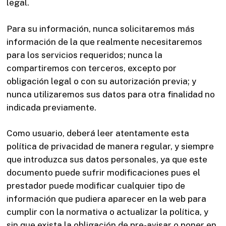
legal.
Para su información, nunca solicitaremos más
información de la que realmente necesitaremos
para los servicios requeridos; nunca la
compartiremos con terceros, excepto por
obligación legal o con su autorización previa; y
nunca utilizaremos sus datos para otra finalidad no
indicada previamente.
Como usuario, deberá leer atentamente esta
política de privacidad de manera regular, y siempre
que introduzca sus datos personales, ya que este
documento puede sufrir modificaciones pues el
prestador puede modificar cualquier tipo de
información que pudiera aparecer en la web para
cumplir con la normativa o actualizar la política, y
sin que exista la obligación de pre-avisar o poner en