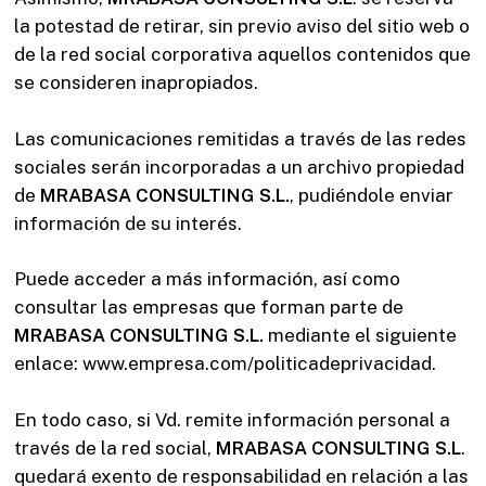
la potestad de retirar, sin previo aviso del sitio web o
de la red social corporativa aquellos contenidos que
se consideren inapropiados.
Las comunicaciones remitidas a través de las redes
sociales serán incorporadas a un archivo propiedad
de
MRABASA CONSULTING S.L.
, pudiéndole enviar
información de su interés.
Puede acceder a más información, así como
consultar las empresas que forman parte de
MRABASA
CONSULTING S.L.
mediante el siguiente
enlace: www.empresa.com/politicadeprivacidad.
En todo caso, si Vd. remite información personal a
través de la red social,
MRABASA CONSULTING
S.L
.
quedará exento de responsabilidad en relación a las