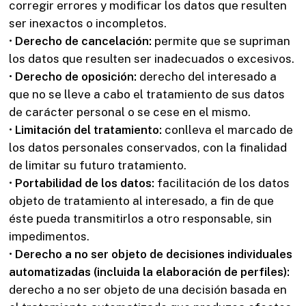
corregir errores y modificar los datos que resulten
ser inexactos o incompletos.
•
Derecho de cancelación:
permite que se supriman
los datos que resulten ser inadecuados o excesivos.
•
Derecho de oposición:
derecho del interesado a
que no se lleve a cabo el tratamiento de sus datos
de carácter personal o se cese en el mismo.
•
Limitación del tratamiento:
conlleva el marcado de
los datos personales conservados, con la finalidad
de limitar su futuro tratamiento.
•
Portabilidad de los datos:
facilitación de los datos
objeto de tratamiento al interesado, a fin de que
éste pueda transmitirlos a otro responsable, sin
impedimentos.
•
Derecho a no ser objeto de decisiones individuales
automatizadas (incluida la elaboración de
perfiles):
derecho a no ser objeto de una decisión basada en