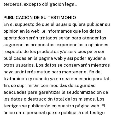
terceros, excepto obligación legal.
PUBLICACIÓN DE SU TESTIMONIO
En el supuesto de que el usuario quiera publicar su
opinión en la web, le informamos que los datos
aportados serán tratados serán para atender las
sugerencias propuestas, experiencias u opiniones
respecto de los productos y/o servicios para ser
publicadas en la página web y así poder ayudar a
otros usuarios. Los datos se conservarán mientras
haya un interés mutuo para mantener el fin del
tratamiento y cuando ya no sea necesario para tal
fin, se suprimirán con medidas de seguridad
adecuadas para garantizar la seudonimización de
los datos o destrucción total de los mismos. Los
testigos se publicarán en nuestra página web. El
único dato personal que se publicará del testigo