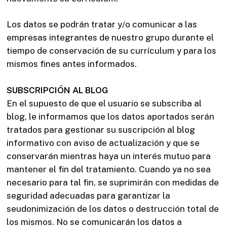
Los datos se podrán tratar y/o comunicar a las
empresas integrantes de nuestro grupo durante el
tiempo de conservación de su currículum y para los
mismos fines antes informados.
SUBSCRIPCIÓN AL BLOG
En el supuesto de que el usuario se subscriba al
blog, le informamos que los datos aportados serán
tratados para gestionar su suscripción al blog
informativo con aviso de actualización y que se
conservarán mientras haya un interés mutuo para
mantener el fin del tratamiento. Cuando ya no sea
necesario para tal fin, se suprimirán con medidas de
seguridad adecuadas para garantizar la
seudonimización de los datos o destrucción total de
los mismos. No se comunicarán los datos a