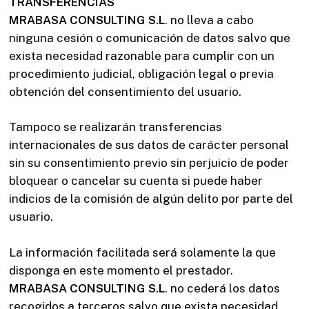
TRANSFERENCIAS
MRABASA CONSULTING S.L
. no lleva a cabo
ninguna cesión o comunicación de datos salvo que
exista necesidad razonable para cumplir con un
procedimiento judicial, obligación legal o previa
obtención del consentimiento del usuario.
Tampoco se realizarán transferencias
internacionales de sus datos de carácter personal
sin su consentimiento previo sin perjuicio de poder
bloquear o cancelar su cuenta si puede haber
indicios de la comisión de algún delito por parte del
usuario.
La información facilitada será solamente la que
disponga en este momento el prestador.
MRABASA CONSULTING S.L
. no cederá los datos
recogidos a terceros salvo que exista necesidad