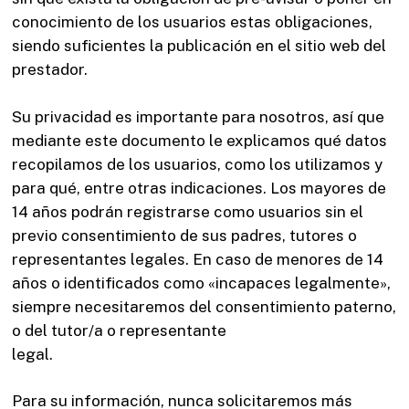
conocimiento de los usuarios estas obligaciones,
siendo suficientes la publicación en el sitio web del
prestador.
Su privacidad es importante para nosotros, así que
mediante este documento le explicamos qué datos
recopilamos de los usuarios, como los utilizamos y
para qué, entre otras indicaciones. Los mayores de
14 años podrán registrarse como usuarios sin el
previo consentimiento de sus padres, tutores o
representantes legales. En caso de menores de 14
años o identificados como «incapaces legalmente»,
siempre necesitaremos del consentimiento paterno,
o del tutor/a o representante
legal.
Para su información, nunca solicitaremos más