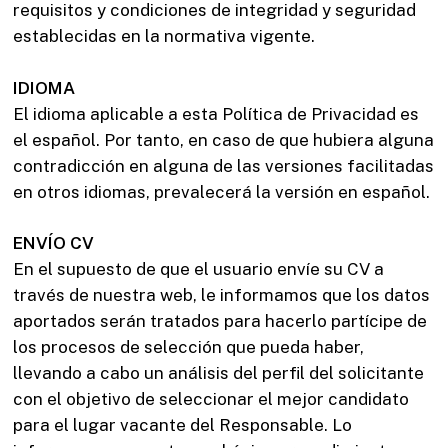
requisitos y condiciones de integridad y seguridad
establecidas en la normativa vigente.
IDIOMA
El idioma aplicable a esta Política de Privacidad es
el español. Por tanto, en caso de que hubiera alguna
contradicción en alguna de las versiones facilitadas
en otros idiomas, prevalecerá la versión en español.
ENVÍO CV
En el supuesto de que el usuario envíe su CV a
través de nuestra web, le informamos que los datos
aportados serán tratados para hacerlo partícipe de
los procesos de selección que pueda haber,
llevando a cabo un análisis del perfil del solicitante
con el objetivo de seleccionar el mejor candidato
para el lugar vacante del Responsable. Lo