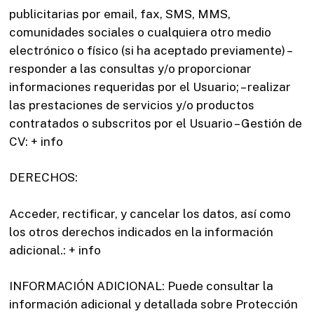
publicitarias por email, fax, SMS, MMS,
comunidades sociales o cualquiera otro medio
electrónico o físico (si ha aceptado previamente) –
responder a las consultas y/o proporcionar
informaciones requeridas por el Usuario; – realizar
las prestaciones de servicios y/o productos
contratados o subscritos por el Usuario – Gestión de
CV: + info
DERECHOS:
Acceder, rectificar, y cancelar los datos, así como
los otros derechos indicados en la información
adicional.: + info
INFORMACIÓN ADICIONAL: Puede consultar la
información adicional y detallada sobre Protección