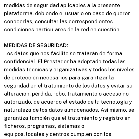
medidas de seguridad aplicables a la presente
plataforma, debiendo el usuario en caso de querer
conocerlas, consultar las correspondientes
condiciones particulares de la red en cuestión.
MEDIDAS DE SEGURIDAD:
Los datos que nos facilite se tratarán de forma
confidencial. El Prestador ha adoptado todas las
medidas técnicas y organizativas y todos los niveles
de protección necesarios para garantizar la
seguridad en el tratamiento de los datos y evitar su
alteración, pérdida, robo, tratamiento o acceso no
autorizado, de acuerdo el estado de la tecnología y
naturaleza de los datos almacenados. Así mismo, se
garantiza también que el tratamiento y registro en
ficheros, programas, sistemas o
equipos, locales y centros cumplen con los