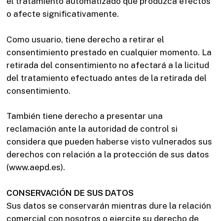
el tratamiento automatizado que produzca efectos
o afecte significativamente.
Como usuario, tiene derecho a retirar el
consentimiento prestado en cualquier momento. La
retirada del consentimiento no afectará a la licitud
del tratamiento efectuado antes de la retirada del
consentimiento.
También tiene derecho a presentar una
reclamación ante la autoridad de control si
considera que pueden haberse visto vulnerados sus
derechos con relación a la protección de sus datos
(www.aepd.es).
CONSERVACIÓN DE SUS DATOS
Sus datos se conservarán mientras dure la relación
comercial con nosotros o ejercite su derecho de