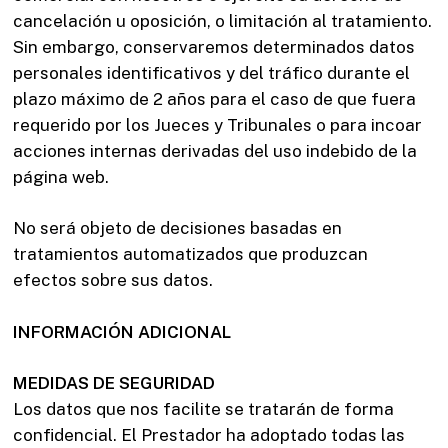
cancelación u oposición, o limitación al tratamiento.
Sin embargo, conservaremos determinados datos
personales identificativos y del tráfico durante el
plazo máximo de 2 años para el caso de que fuera
requerido por los Jueces y Tribunales o para incoar
acciones internas derivadas del uso indebido de la
página web.
No será objeto de decisiones basadas en
tratamientos automatizados que produzcan
efectos sobre sus datos.
INFORMACIÓN ADICIONAL
MEDIDAS DE SEGURIDAD
Los datos que nos facilite se tratarán de forma
confidencial. El Prestador ha adoptado todas las