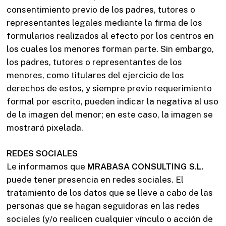
consentimiento previo de los padres, tutores o
representantes legales mediante la firma de los
formularios realizados al efecto por los centros en
los cuales los menores forman parte. Sin embargo,
los padres, tutores o representantes de los
menores, como titulares del ejercicio de los
derechos de estos, y siempre previo requerimiento
formal por escrito, pueden indicar la negativa al uso
de la imagen del menor; en este caso, la imagen se
mostrará pixelada.
REDES SOCIALES
Le informamos que
MRABASA CONSULTING S.L.
puede tener presencia en redes sociales. El
tratamiento de los datos que se lleve a cabo de las
personas que se hagan seguidoras en las redes
sociales (y/o realicen cualquier vínculo o acción de