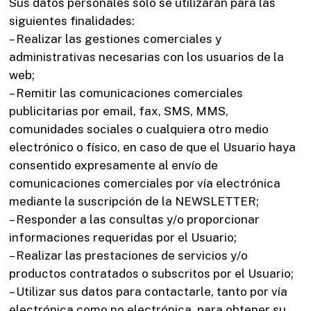
Sus datos personales sólo se utilizarán para las
siguientes finalidades:
– Realizar las gestiones comerciales y
administrativas necesarias con los usuarios de la
web;
– Remitir las comunicaciones comerciales
publicitarias por email, fax, SMS, MMS,
comunidades sociales o cualquiera otro medio
electrónico o físico, en caso de que el Usuario haya
consentido expresamente al envío de
comunicaciones comerciales por vía electrónica
mediante la suscripción de la NEWSLETTER;
– Responder a las consultas y/o proporcionar
informaciones requeridas por el Usuario;
– Realizar las prestaciones de servicios y/o
productos contratados o subscritos por el Usuario;
– Utilizar sus datos para contactarle, tanto por vía
electrónica como no electrónica, para obtener su