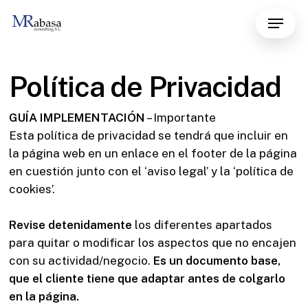
Skip
Menu
to
main
content
Política de Privacidad
GUÍA IMPLEMENTACIÓN
– Importante
Esta política de privacidad se tendrá que incluir en
la página web en un enlace en el footer de la página
en cuestión junto con el ‘aviso legal’ y la ‘política de
cookies’.
Revise detenidamente
los diferentes apartados
para quitar o modificar los aspectos que no encajen
con su actividad/negocio.
Es un documento base,
que el cliente tiene que adaptar antes de colgarlo
en la página.