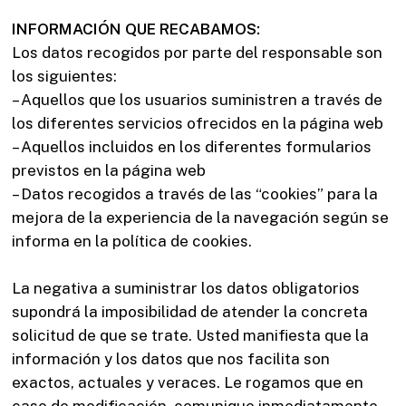
INFORMACIÓN QUE RECABAMOS:
Los datos recogidos por parte del responsable son
los siguientes:
– Aquellos que los usuarios suministren a través de
los diferentes servicios ofrecidos en la página web
– Aquellos incluidos en los diferentes formularios
previstos en la página web
– Datos recogidos a través de las “cookies” para la
mejora de la experiencia de la navegación según se
informa en la política de cookies.
La negativa a suministrar los datos obligatorios
supondrá la imposibilidad de atender la concreta
solicitud de que se trate. Usted manifiesta que la
información y los datos que nos facilita son
exactos, actuales y veraces. Le rogamos que en
caso de modificación, comunique inmediatamente