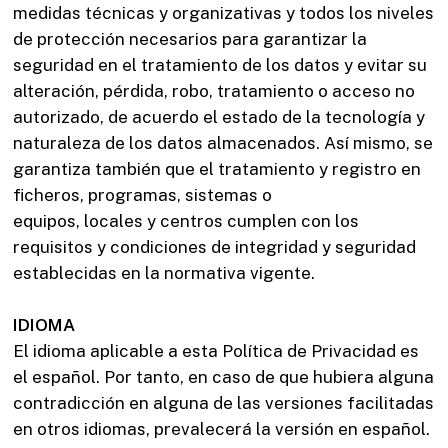
medidas técnicas y organizativas y todos los niveles
de protección necesarios para garantizar la
seguridad en el tratamiento de los datos y evitar su
alteración, pérdida, robo, tratamiento o acceso no
autorizado, de acuerdo el estado de la tecnología y
naturaleza de los datos almacenados. Así mismo, se
garantiza también que el tratamiento y registro en
ficheros, programas, sistemas o
equipos, locales y centros cumplen con los
requisitos y condiciones de integridad y seguridad
establecidas en la normativa vigente.
IDIOMA
El idioma aplicable a esta Política de Privacidad es
el español. Por tanto, en caso de que hubiera alguna
contradicción en alguna de las versiones facilitadas
en otros idiomas, prevalecerá la versión en español.