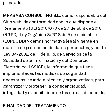
prestador.
MRABASA CONSULTING S.L.
, como responsable del
Sitio web, de conformidad con lo que dispone el
Reglamento (UE) 2016/679 de 27 de abril de 2016
(RGPD), Ley Orgánica 3/2018 de 5 de diciembre
(LOPDGDD) y demás normativa legal vigente en
materia de protección de datos personales, y por la
Ley 34/2002, de 11 de julio, de Servicios de la
Sociedad de la Información y del Comercio
Electrónico (LSSICE), le informa de que tiene
implementadas las medidas de seguridad
necesarias, de índole técnica y organizativas, para
garantizar y proteger la confidencialidad,
integridad y disponibilidad de los datos introducidos.
FINALIDAD DEL TRATAMIENTO