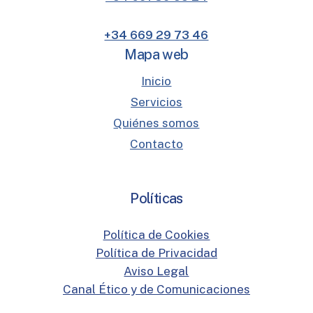
+34 669 29 73 46
Mapa web
Inicio
Servicios
Quiénes somos
Contacto
Políticas
Política de Cookies
Política de Privacidad
Aviso Legal
Canal Ético y de Comunicaciones