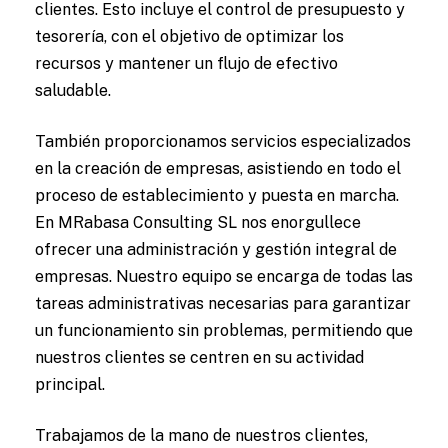
clientes. Esto incluye el control de presupuesto y
tesorería, con el objetivo de optimizar los
recursos y mantener un flujo de efectivo
saludable.
También proporcionamos servicios especializados
en la creación de empresas, asistiendo en todo el
proceso de establecimiento y puesta en marcha.
En MRabasa Consulting SL nos enorgullece
ofrecer una administración y gestión integral de
empresas. Nuestro equipo se encarga de todas las
tareas administrativas necesarias para garantizar
un funcionamiento sin problemas, permitiendo que
nuestros clientes se centren en su actividad
principal.
Trabajamos de la mano de nuestros clientes,