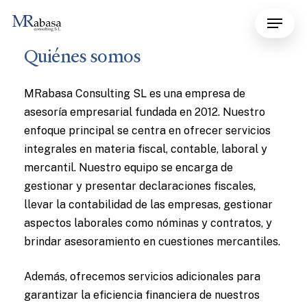
Skip
Menu
to
main
Quiénes
somos
content
MRabasa Consulting SL es una empresa de
asesoría empresarial fundada en 2012. Nuestro
enfoque principal se centra en ofrecer servicios
integrales en materia fiscal, contable, laboral y
mercantil. Nuestro equipo se encarga de
gestionar y presentar declaraciones fiscales,
llevar la contabilidad de las empresas, gestionar
aspectos laborales como nóminas y contratos, y
brindar asesoramiento en cuestiones mercantiles.
Además, ofrecemos servicios adicionales para
garantizar la eficiencia financiera de nuestros